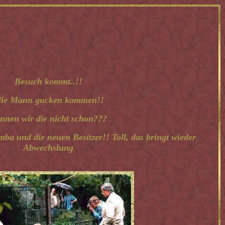
Besuch kommt..!!
lle Mann gucken kommen!!
nnen wir die nicht schon???
ba und die neuen Besitzer!! Toll, das bringt wieder
Abwechslung