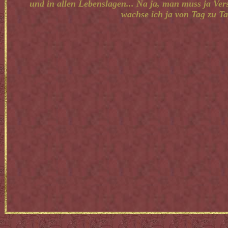
und in allen Lebenslagen... Na ja, man muss ja Ver
wachse ich ja von Tag zu Ta