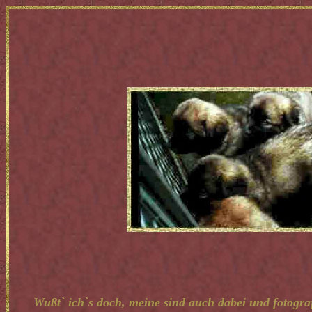
Wußt` ich`s doch, meine sind auch dabei und fotogra